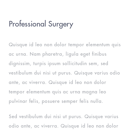
Professional Surgery
Quisque id leo non dolor tempor elementum quis
ac urna. Nam pharetra, ligula eget finibus
dignissim, turpis ipsum sollicitudin sem, sed
vestibulum dui nisi ut purus. Quisque varius odio
ante, ac viverra. Quisque id leo non dolor
tempor elementum quis ac urna magna leo
pulvinar felis, posuere semper felis nulla.
Sed vestibulum dui nisi ut purus. Quisque varius
odio ante, ac viverra. Quisque id leo non dolor