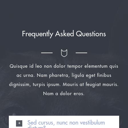
Frequently Asked Questions
Quisque id leo non dolor tempor elementum quis
ac urna. Nam pharetra, ligula eget finibus
dignissim, turpis ipsum. Mauris at feugiat mauris.
Nam a dolor eros.
Sed cursus, nunc non vestibulum